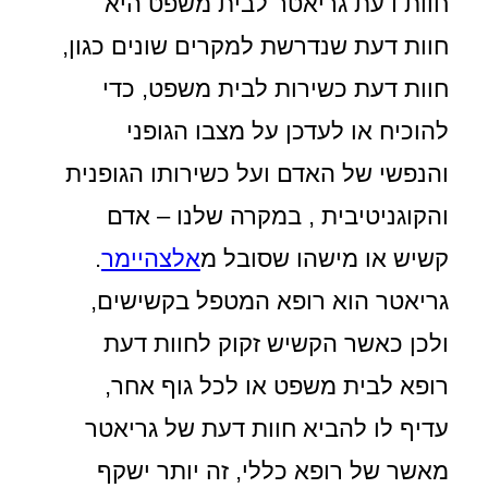
חוות דעת גריאטר לבית משפט היא
חוות דעת שנדרשת למקרים שונים כגון,
חוות דעת כשירות לבית משפט, כדי
להוכיח או לעדכן על מצבו הגופני
והנפשי של האדם ועל כשירותו הגופנית
והקוגניטיבית , במקרה שלנו – אדם
קשיש או מישהו שסובל מ
אלצהיימר
.
גריאטר הוא רופא המטפל בקשישים,
ולכן כאשר הקשיש זקוק לחוות דעת
רופא לבית משפט או לכל גוף אחר,
עדיף לו להביא חוות דעת של גריאטר
מאשר של רופא כללי, זה יותר ישקף