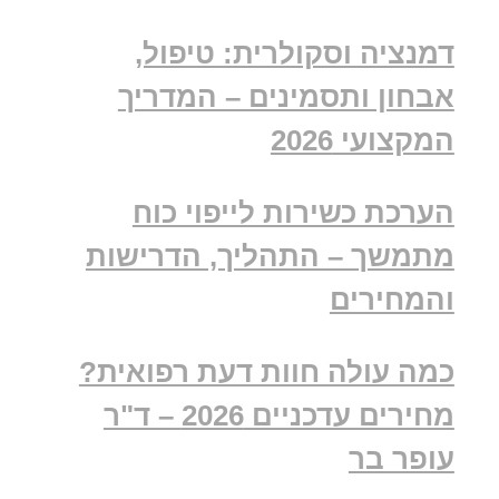
דמנציה וסקולרית: טיפול,
אבחון ותסמינים – המדריך
המקצועי 2026
הערכת כשירות לייפוי כוח
מתמשך – התהליך, הדרישות
והמחירים
כמה עולה חוות דעת רפואית?
מחירים עדכניים 2026 – ד"ר
עופר בר