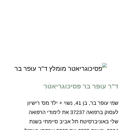
ד"ר עופר בר פסיכוגריאטר
שמי עופר בר, בן 41, נשוי + ילד מס' רישיון
לעסוק ברפואה 37237 את לימודי הרפואה
שלי באוניברסיטת תל אביב סיימתי בשנת