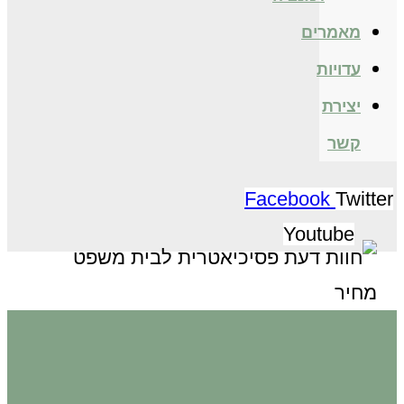
מאמרים
עדויות
יצירת
קשר
Facebook
Twitter
Youtube