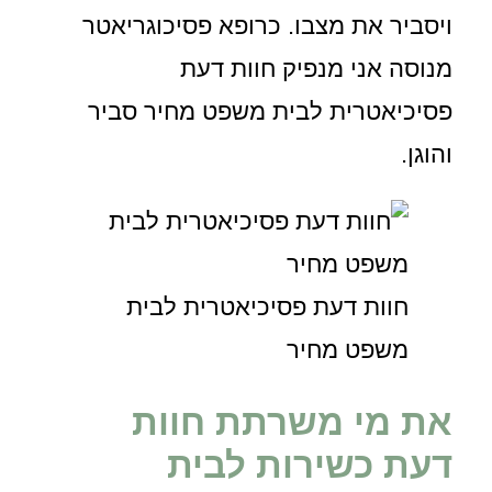
ויסביר את מצבו. כרופא פסיכוגריאטר
מנוסה אני מנפיק חוות דעת
פסיכיאטרית לבית משפט מחיר סביר
והוגן.
חוות דעת פסיכיאטרית לבית
משפט מחיר
את מי משרתת חוות
דעת כשירות לבית