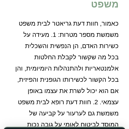
משפט
כאמור, חוות דעת גריאטר לבית משפט
משמשת מספר מטרות: 1. מעידה על
כשירות האדם, הן הנפשית והשכלית
בכל מה שקשור לקבלת החלטות
אלמנטאריות ולהתנהלות היומיומית, והן
בכל הקשור לכשירותו הגופנית והפיזית,
אם הוא יכול לשרת את עצמו באופן
עצמאי. 2. חוות דעת רופא לבית משפט
משמשת גם לערעור על קביעה של
המוסד לביטוח לאומי על גובה נכות