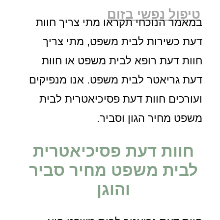
טיפול נפשי בזום
במאמר הנוכחי תקראו מתי צריך חוות
דעת כשירות לבית משפט, מתי צריך
חוות דעת רופא לבית משפט או חוות
דעת גריאטר לבית משפט. אנו מנפיקים
ועורכים חוות דעת פסיכיאטרית לבית
משפט מחיר הגון וסביר.
חוות דעת פסיכיאטרית
לבית משפט מחיר סביר
והוגן