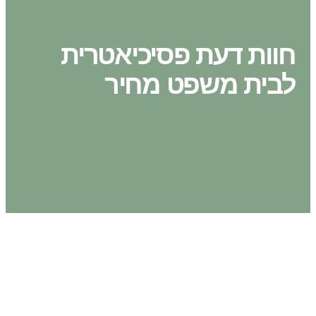
חוות דעת פסיכיאטרית
לבית משפט מחיר