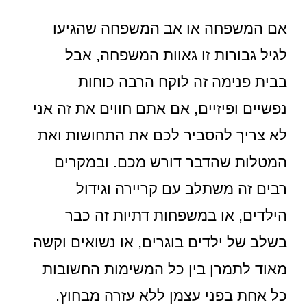
אם המשפחה או אב המשפחה שהגיעו
לגיל גבורות זו גאוות המשפחה, אבל
בבית פנימה זה לוקח הרבה כוחות
נפשיים ופיזיים, אם אתם חווים את זה אני
לא צריך להסביר לכם את התחושות ואת
המטלות שהדבר דורש מכם. ובמקרים
רבים זה משתלב עם קריירה וגידול
הילדים, או במשפחות דתיות זה כבר
בשלב של ילדים בוגרים, או נשואים וקשה
מאוד לתמרן בין כל המשימות החשובות
כל אחת בפני עצמן ללא עזרה מבחוץ.