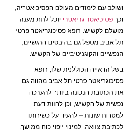
ושולב עם לימודים מעולם הפסיכיאטריה,
וכך
פסיכיאטר גריאטרי
יוכל לתת מענה
מושלם לקשיש. רופא פסיכוגריאטר פרטי
תל אביב מטפל גם בהיבטים הרגשיים,
הנפשיים והקוגניטיביים של הקשיש.
בשל הראייה הכוללנית שלו, רופא
פסיכוגריאטר פרטי תל אביב מהווה גם
את הכתובת הנכונה ביותר להערכה
נפשית של הקשיש, וכן לחוות דעת
למטרות שונות – להעיד על כשירותו
לכתיבת צוואה, למינוי ייפוי כוח ממושך,