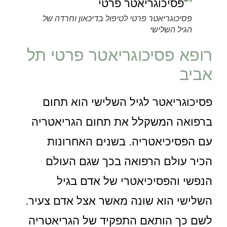
פסיכוגריאטר פרטי לטיפול בדיכאון וחרדה של
הגיל השלישי
רופא פסיכוגריאטר פרטי תל
אביב
פסיכוגריאטר לגיל השלישי הוא תחום
ברפואה המשקלל את תחום הגריאטריה
עם הפסיכיאטריה. בשנים האחרונות
הכיר עולם הרפואה בכך שגם העולם
הנפשי והפסיכיאטרי של אדם בגיל
השלישי הוא שונה מאשר אצל אדם צעיר.
לשם כך הותאם התפקיד של הגריאטריה