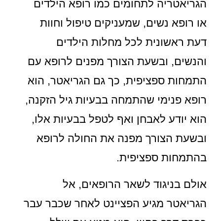
הגריאטריה לתחומים כמו רופא הילדים
או רופא נשים, שמעניקים טיפול וחוות
דעת ראשונית לכל מחלות הילדים
והנשים, ובשעת הצורך מפנים לרופא עם
התמחות ספציפית, כך גם הגריאטר, הוא
רופא פנימי שהתמחה בבעיות גיל הזקנה,
הוא יודע לאבחן ואף לטפל בבעיות אלו,
ובשעת הצורך מפנה את החולה לרופא
בהתמחות ספציפית.
אולם בניגוד לשאר הרופאים, אל
הגריאטר מגיע הפציינט לאחר שכבר עבר