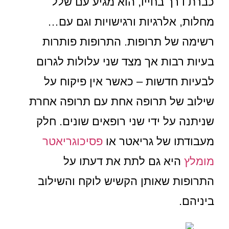
כברת דרך בחייו, הוא מגיע עם שלל
מחלות, אלרגיות ורגישויות וגם עם…
רשימה של תרופות. התרופות פותרות
בעיות רבות אך מצד שני עלולות לגרום
לבעיות חדשות – כאשר אין פיקוח על
שילוב של תרופה אחת עם תרופה אחרת
שניתנה על ידי שני רופאים שונים. חלק
מעבודתו של גריאטר או
פסיכוגריאטר
מומלץ
היא גם לתת את דעתו על
התרופות שאותן הקשיש לוקח והשילוב
ביניהם.