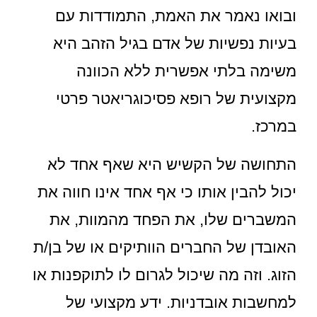
ובואו נאמר את האמת, התמודדות עם
בעיות נפשיות של אדם בגיל הזהב היא
משימה בלתי אפשרית ללא הכוונה
מקצועית של רופא פסיכוגריאטר פרטי
במרכז.
התחושה של הקשיש היא שאף אחד לא
יכול להבין אותו כי אף אחד אינו חווה את
המשברים שלו, את הפחד מהמוות, את
האובדן של החברים הוותיקים או של בן/ת
הזוג. וזה מה שיכול לגרום לו לתוקפנות או
למחשבות אובדניות. ידע מקצועי של