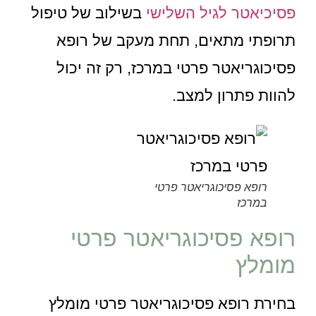
פסיכיאטר לגיל השלישי
בשילוב של טיפול
תרופתי מתאים, תחת מעקב של רופא
פסיכוגריאטר פרטי במרכז, רק זה יכול
להוות פתרון למצב.
רופא פסיכוגריאטר פרטי
במרכז
רופא פסיכוגריאטר פרטי
מומלץ
בחירת רופא פסיכוגריאטר פרטי מומלץ