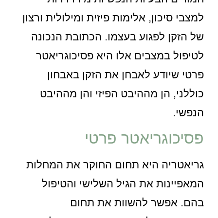
למצבי סיכון, אלימות פיזית ומילולית ורצון
של הזקן לפגוע בעצמו. הכתובת הנכונה
לטיפול במצבים אלו היא פסיכוגריאטר
פרטי שיודע לאבחן את הזקן באבחון
כוללני, הן מההיבט הפיזי והן מההיבט
הנפשי.
פסיכוגריאטר פרטי
גריאטריה היא תחום החוקר את המחלות
המאפיינות את הגיל השלישי והטיפול
בהם. אפשר להשוות את תחום