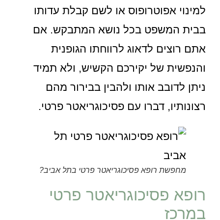
למינוי אפוטרופוס או לשם קבלת עדותו
בבית המשפט בכל נושא המתבקש. אם
אתם רוצים לדאוג לרווחתו הגופנית
והנפשית של יקירכם הקשיש, ולא תמיד
ניתן לדובב אותו ולהבין בבירור מהם
רצונותיו, דברו עם פסיכוגריאטר פרטי.
מחפשת רופא פסיכוגריאטר פרטי בתל אביב?
רופא פסיכוגריאטר פרטי
במרכז