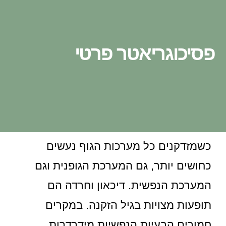
פסיכוגריאטר פרטי
כשמזדקנים כל מערכות הגוף נעשים
כחושים יותר, גם המערכת הגופנית וגם
המערכת הנפשית. דיכאון וחרדה הם
תופעות מצויות בגיל הזקנה. במקרים
חמורים הבעיות הנפשיות מידרדרות