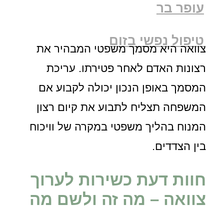
עופר בר
טיפול נפשי בזום
צוואה היא מסמך משפטי המבהיר את
רצונות האדם לאחר פטירתו. עריכת
המסמך באופן הנכון יכולה לקבוע אם
המשפחה תצליח לתבוע את קיום רצון
המנוח בהליך משפטי במקרה של וויכוח
בין הצדדים.
חוות דעת כשירות לערוך
צוואה – מה זה ולשם מה