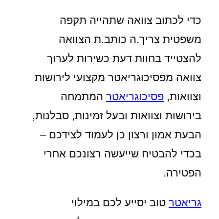
כדי לכתוב צוואה שתהייה תקפה
משפטית צריך.ה כותב.ת הצוואה
להצטייד בחוות דעת כשירות לערוך
צוואה מפסיכוגריאטר מקצועי לירושות
וצוואות,
פסיכוגריאטר
המתמחה
בירושות וצוואות ובעל זמינות, סבלנות,
הבעת אמון ורצון כן לעמוד לצידכם –
בכדי להבטיח שייעשה רצונכם אחרי
הפטירה.
גריאטר
טוב יסייע לכם במילוי