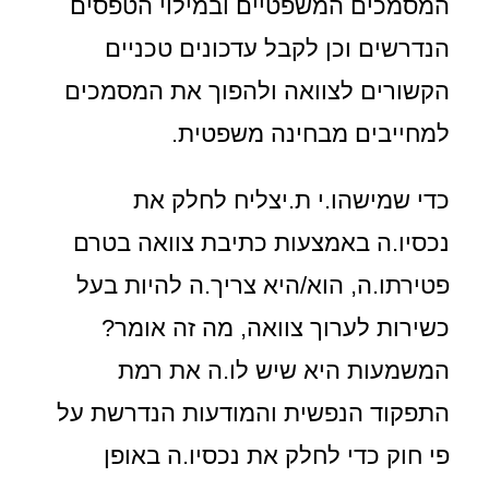
המסמכים המשפטיים ובמילוי הטפסים
הנדרשים וכן לקבל עדכונים טכניים
הקשורים לצוואה ולהפוך את המסמכים
למחייבים מבחינה משפטית.
כדי שמישהו.י ת.יצליח לחלק את
נכסיו.ה באמצעות כתיבת צוואה בטרם
פטירתו.ה, הוא/היא צריך.ה להיות בעל
כשירות לערוך צוואה, מה זה אומר?
המשמעות היא שיש לו.ה את רמת
התפקוד הנפשית והמודעות הנדרשת על
פי חוק כדי לחלק את נכסיו.ה באופן