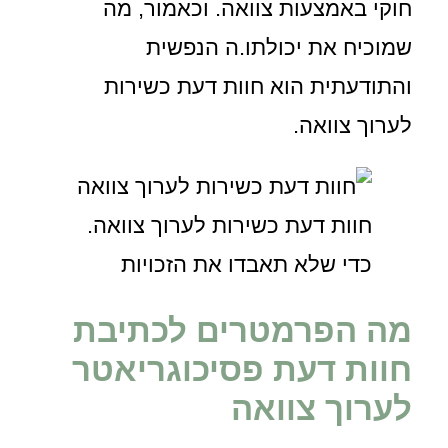
חוקי באמצעות צוואה. וכאמור, מה
שמוכיח את יכולתו.ה הנפשית
והתודעתית הוא חוות דעת כשירות
לערוך צוואה.
חוות דעת כשירות לערוך צוואה.
כדי שלא תאבדו את הזכויות
מה הפרמטרים לכתיבת
חוות דעת פסיכוגריאטר
לערוך צוואה