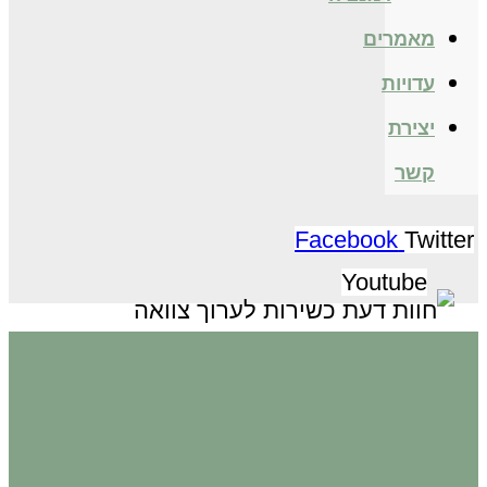
מאמרים
עדויות
יצירת
קשר
Facebook
Twitter
Youtube