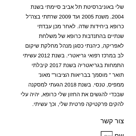
שלי באוניברסיטת תל אביב סיימתי בשנת
2004. משנת 2005 ועד 2009 שרתתי בצה"ל
כרופא ביחידות שדה. לאחר מכן עבדתי
שנתיים בהתנדבות כרופא של משלחת
לאפריקה, כיהנתי כסגן מנהל מחלקת שיקום
לב במרכז רפואי גריאטרי. בשנת 2012 עשיתי
התמחות בגריאטריה בשנת 2017 קיבלתי
תואר " מוסמך בבריאות הציבור" מאונ'
ממפיס, טנסי. בשנת 2018 הגעתי למסקנה
שבכדי להגשים את החזון שלי כרופא, יהיה עלי
להקים פרקטיקה פרטית שלי, וכך עשיתי.
צור קשר
שם