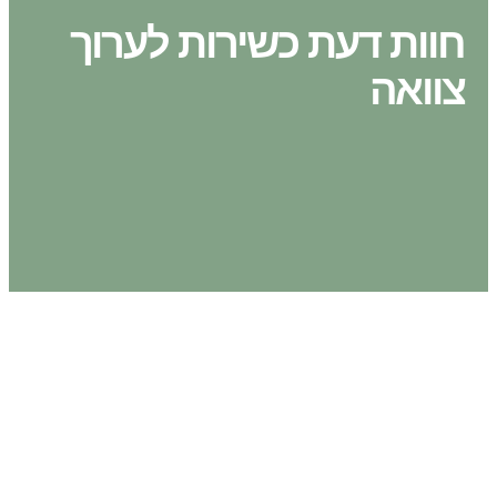
חוות דעת כשירות לערוך
צוואה