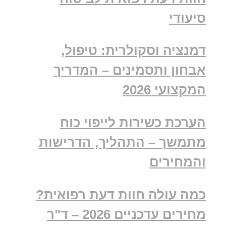
סיעודי
דמנציה וסקולרית: טיפול,
אבחון ותסמינים – המדריך
המקצועי 2026
הערכת כשירות לייפוי כוח
מתמשך – התהליך, הדרישות
והמחירים
כמה עולה חוות דעת רפואית?
מחירים עדכניים 2026 – ד"ר