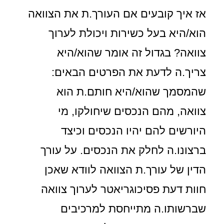
אז איך קובעים אם העורך.ת את הצוואה
הוא/היא בעל כשירות ויכולת לערוך
צוואה? בגדול זה אומר שהוא/היא
צריך.ה לדעת את הפרטים הבאים:
שהמסמך שהוא/היא חותם.ת הוא
צוואה, מהם הנכסים שיחולקו, מי
היורשים להם יהיו הנכסים וכיצד
ברצונו.ה לחלק את הנכסים. על עורך
הדין של עורך.ת הצוואה לוודא שאכן
חוות דעת פסיכוגריאטר לערוך צוואה
שברשותו.ה מתייחסת למרכיבים