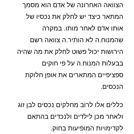
הצוואה האחרונה של אדם הוא מסמך
המתאר כיצד יש לחלק את נכסיו של
אותו אדם לאחר מותו. במקרה
שהמנוח.ה לא הותיר.ה צוואה רשם
הירושות יכול פשוט לחלק את מה שהיה
בבעלות המנוח.ה על פי חוקים
ספציפיים המתארים את אופן חלוקת
הנכסים.
כללים אלו לרוב מחלקים נכסים לבן זוג
ולאחר מכן לילדים ולנכדים בהתאם
לקדימויות המופיעות בחוק.