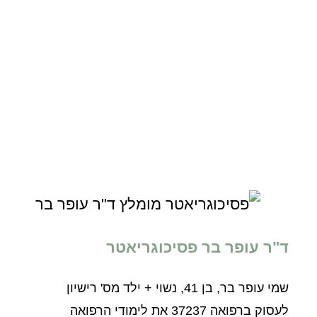
ד"ר עופר בר פסיכוגריאטר
שמי עופר בר, בן 41, נשוי + ילד מס' רישיון
לעסוק ברפואה 37237 את לימודי הרפואה