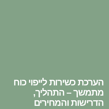
הערכת כשירות לייפוי כוח
מתמשך – התהליך,
הדרישות והמחירים