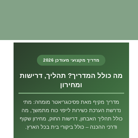
מדריך מקצועי מעודכן 2026
מה כולל המדריך? תהליך, דרישות
ומחירון
מדריך מקיף מאת פסיכוגריאטר מומחה: מתי
נדרשת הערכת כשירות לייפוי כוח מתמשך, מה
כולל תהליך האבחון, דרישות החוק, מחירון שקוף
ודרכי ההכנה – כולל ביקורי בית בכל הארץ.