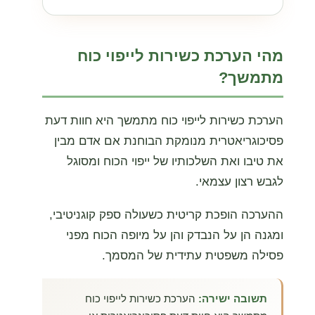
מהי הערכת כשירות לייפוי כוח
מתמשך?
הערכת כשירות לייפוי כוח מתמשך היא חוות דעת
פסיכוגריאטרית מנומקת הבוחנת אם אדם מבין
את טיבו ואת השלכותיו של ייפוי הכוח ומסוגל
לגבש רצון עצמאי.
ההערכה הופכת קריטית כשעולה ספק קוגניטיבי,
ומגנה הן על הנבדק והן על מיופה הכוח מפני
פסילה משפטית עתידית של המסמך.
תשובה ישירה:
הערכת כשירות לייפוי כוח