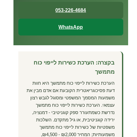
053-226-4684
WhatsApp
בקצרה: הערכת כשירות לייפוי כוח
מתמשך
הערכת כשירות לייפוי כוח מתמשך היא חוות
דעת פסיכוגריאטרית הקובעת אם אדם מבין את
משמעות המסמך המשפטי ומסוגל לגבש רצון
עצמאי. הערכת כשירות לייפוי כוח מתמשך
נדרשת כשמתעורר ספק קוגניטיבי - דמנציה,
ירידה קוגניטיבית, או גיל מתקדם. השלכות
משפטיות של כשירות לייפוי כוח מתמשך
משמעותיות; המחיר
₪4,500 - ₪2,000
,