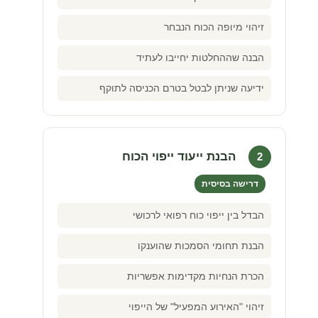
זיהוי מיופה הכוח הנבחר
הבנה שההחלטות יחייבו לעתיד
ידיעה שניתן לבטל בטרם הכניסה לתוקף
הבנת ייעוד ייפוי הכוח
2
דרישה בסיסית
הבדל בין ייפוי כוח רפואי לרכושי
הבנת תחומי הסמכות שהוענקו
הכרת הנחיות מקדימות אפשריות
זיהוי "האירוע המפעיל" של הייפוי