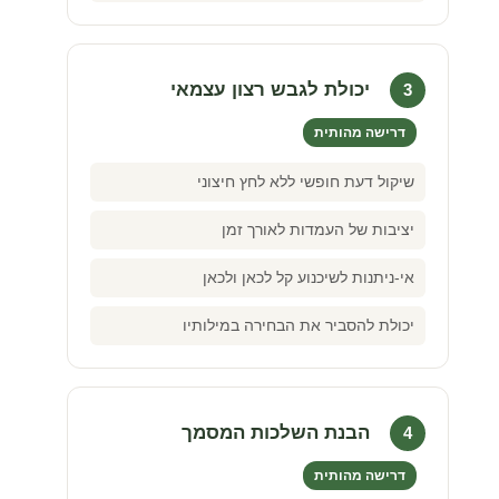
יכולת לגבש רצון עצמאי
3
דרישה מהותית
שיקול דעת חופשי ללא לחץ חיצוני
יציבות של העמדות לאורך זמן
אי-ניתנות לשיכנוע קל לכאן ולכאן
יכולת להסביר את הבחירה במילותיו
הבנת השלכות המסמך
4
דרישה מהותית