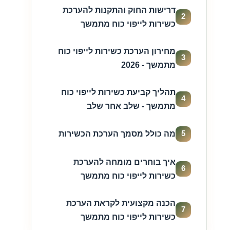
דרישות החוק והתקנות להערכת
2
כשירות לייפוי כוח מתמשך
מחירון הערכת כשירות לייפוי כוח
3
מתמשך - 2026
תהליך קביעת כשירות לייפוי כוח
4
מתמשך - שלב אחר שלב
5
מה כולל מסמך הערכת הכשירות
איך בוחרים מומחה להערכת
6
כשירות לייפוי כוח מתמשך
הכנה מקצועית לקראת הערכת
7
כשירות לייפוי כוח מתמשך