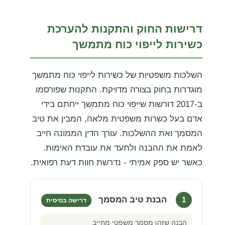
דרישות החוק והתקנות להערכת
כשירות לייפוי כוח מתמשך
השלכות משפטיות של כשירות לייפוי כוח מתמשך
מוגדרות בחוק בצורה מדויקת. התקנות שפורסמו
ב-2017 דורשות שייפוי כוח מתמשך ייחתם בידי
אדם בעל כשרות משפטית מלאה, המבין את טיב
המסמך ואת ההשלכות. עורך הדין הממונה חייב
לאמת את ההבנה ולתעד את עובדת האימות.
כאשר יש ספק אמיתי - נדרשת חוות דעת רפואית.
הבנת טיב המסמך
1
דרישה בסיסית
הבנה שזהו מסמך משפטי מחייב