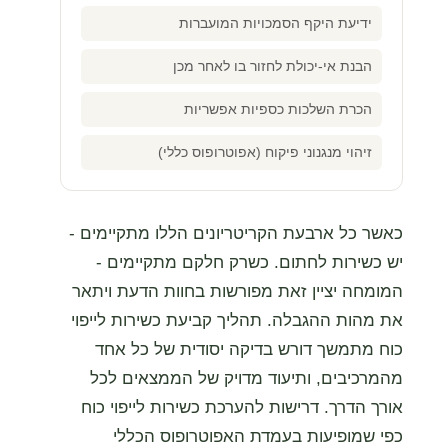
ידיעת היקף הסמכויות המועברות
הבנת אי-יכולת לחזור בו לאחר מכן
הכרת השלכות כספיות אפשריות
זיהוי מנגנוני פיקוח (אפוטרופוס כללי)
כאשר כל ארבעת הקריטריונים הללו מתקיימים -
יש כשירות לחתום. כשרק חלקם מתקיימים -
המומחה יציין זאת מפורשות בחוות הדעת ויתאר
את מהות ההגבלה. תהליך קביעת כשירות לייפוי
כוח מתמשך דורש בדיקה יסודית של כל אחד
מהמרכיבים, ותיעוד מדויק של הממצאים לכל
אורך הדרך. דרישות להערכת כשירות לייפוי כוח
כפי שמופיעות בעמדת האפוטרופוס הכללי