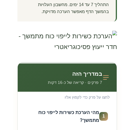
התהליך 7 עד 14 ימים. מחשבון העלויות
בהמשך הדף מאפשר הערכה מדויקת.
במדריך הזה
7 פרקים · קריאה של כ-16 דקות
לחצו על פרק כדי לקפוץ אליו
מהי הערכת כשירות לייפוי כוח
1
מתמשך?