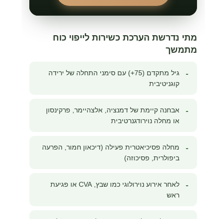
מתי נדרשת הערכת כשירות לייפוי כוח
מתמשך
גיל מתקדם (75+) עם סימני התחלה של ירידה
-
קוגניטיבית
אבחנה קיימת של דמנציה, אלצהיימר, פרקינסון
-
או מחלה נוירודגנרטיבית
מחלה פסיכיאטרית פעילה (דיכאון חמור, הפרעה
-
ביפולרית, פסיכוזה)
לאחר אירוע נוירולוגי כמו שבץ, CVA או פגיעת
-
ראש