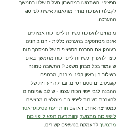
ספציפי. השתמשו במחשבון העלות שלנו בהמשך
לקבלת הערכת מחיר מותאמת אישית לפי סוג
ההערכה.
מומחים להערכת כשירות לייפוי כוח אמיתיים
אינם מסתפקים בהערכה כללית - הם בוחנים
בעומק את ההבנה הספציפית של המסמך הזה.
כיצד להעריך כשירות לייפוי כוח מתמשך באופן
שיעמוד בכל מבחן משפטי? התשובה טמונה
בשילוב בין ראיון קליני מובנה, מבחנים
קוגניטיביים סטנדרטיים, ובדיקה ייעודית של
ההבנה לגבי ייפוי הכוח עצמו - שילוב שמומחים
להערכת כשירות לייפוי כוח מומלצים מבצעים
כמטריצה אחת. ראו גם
חוות דעת פסיכוגריאטר
לייפוי כוח מתמשך
ו
חוות דעת רופא לייפוי כוח
מתמשך
להעמקה בנושאים קשורים.