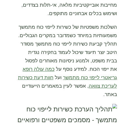
מחייבות אובייקטיביות מלאה, אי-תלות בצדדים,
ושימוש בכלים אבחוניים מתוקפים.
השלכות משפטיות של כשירות לייפוי כוח מתמשך
משמעותיות במיוחד כשמדובר במקרים הגבוליים.
תהליך קביעת כשירות לייפוי כוח מתמשך מסודר
היטב יוצר תיעוד שיכול לעמוד בחקירה נגדית
בבית משפט, ולמנוע ניסיונות מאוחרים לפסול
את ייפוי הכוח. למידע נוסף על
כמה עולה רופא
גריאטרי לייפוי כוח מתמשך
ועל
חוות דעת כשירות
לעריכת צוואה
, אפשר לעיין במאמרים הייעודיים
באתר.