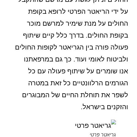
על ידי הריאטר הפרטי לרופא בקופת
החולים על מנת שימיר למרשם מוכר
בקופת החולים. בדרך כלל קיים שיתוף
פעולה פורה בין הגריאטר לקופות החולים
ולביטוח לאומי ועוד. כך גם במרפאתנו
אנו שומרים על שיתוף פעולה עם כל
הגורמים הרלוונטיים כל זאת במטרה
לשפר את תוחלת החיים של המבוגרים
והזקנים בישראל.
גריאטר פרטי