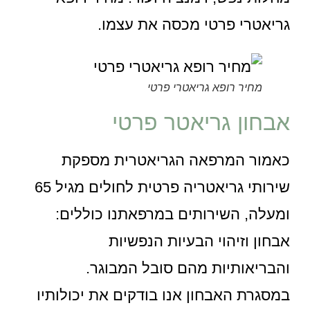
גריאטרי פרטי מכסה את עצמו.
מחיר רופא גריאטרי פרטי
אבחון גריאטר פרטי
כאמור המרפאה הגריאטרית מספקת
שירותי גריאטריה פרטית לחולים מגיל 65
ומעלה, השירותים במרפאתנו כוללים:
אבחון וזיהוי הבעיות הנפשיות
והבריאותיות מהם סובל המבוגר.
במסגרת האבחון אנו בודקים את יכולותיו