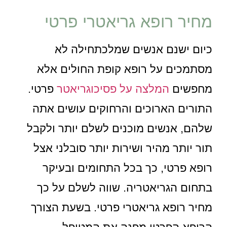
מחיר רופא גריאטרי פרטי
כיום ישנם אנשים שמלכתחילה לא
מסתמכים על רופא קופת החולים אלא
מחפשים
המלצה על פסיכוגריאטר
פרטי.
התורים הארוכים והרחוקים עושים אתה
שלהם, אנשים מוכנים לשלם יותר ולקבל
תור יותר מהיר ושירות יותר סובלני אצל
רופא פרטי, כך בכל התחומים ובעיקר
בתחום הגריאטריה. שווה לשלם על כך
מחיר רופא גריאטרי פרטי. בשעת הצורך