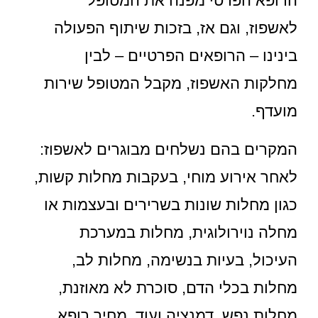
הרופא הפרטי מפנה את המטופל
לאשפוז, וגם אז, בזכות שיתוף הפעולה
בינינו – הרופאים הפרטיים – לבין
מחלקות האשפוז, מקבל המטופל שירות
מועדף.
המקרים בהם נשלחים מבוגרים לאשפוז:
לאחר אירוע מוחי, בעקבות מחלות קשות,
כגון מחלות שונות בשרירים ובעצמות או
מחלה נוירולוגית, מחלות במערכת
העיכול, בעיות בנשימה, מחלות לב,
מחלות בכלי הדם, סוכרת לא מאוזנת,
מחלות נפש, דמנציה ועוד. מחיר רופא