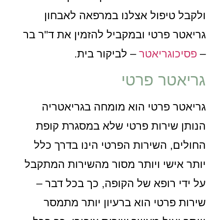
ולקבל טיפול אצלנו במרפאה לאבחון
גריאטר פרטי ובמקביל להזמין את ד"ר בר
–
פסיכוגריאטר
– לביקור בית.
גריאטר פרטי
גריאטר פרטי הוא מומחה בגריאטריה
הנותן שירות פרטי שלא במסגרת קופת
החולים, השירות הפרטי הינו בדרך כלל
יותר אישי ויותר מסור מהשירות המתקבל
על ידי רופא של הקופה, כך בכל דבר –
שירות פרטי הוא ברעיון יותר מתמסר