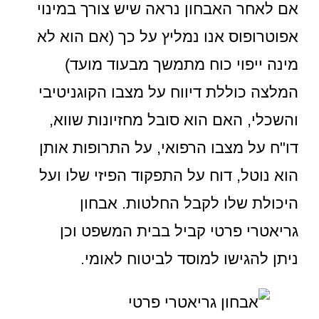
אם לאחר האבחון נראה שיש צורך במינוי
אפוטרופוס אנו נמליץ על כך (אם הוא לא
מינה ייפוי כוח מתמשך מבעוד מועד)
המלצה כוללת דיווח על מצבו הקוגניטיבי
והשכלי, האם הוא סובל מחזיונות שווא,
דו"ח על מצבו הרפואי, על התרופות אותן
הוא נוטל, דוח על התפקוד הפיזי שלו ועל
היכולת שלו לקבל החלטות. אבחון
גריאטרי פרטי קביל בבית המשפט וכן
ניתן להגישו למוסד לביטוח לאומי.