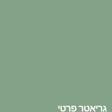
גריאטר פרטי