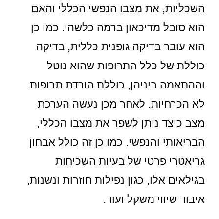
השכליות, את מצבו הנפשי הכללי והאם
הוא סובל מדיכאון ברמה כלשהי. כמו כן
הוא עובר בדיקה גופנית כללית, בדיקה
כוללת של כלל התרופות שהוא נוטל
וההתאמה ביניהן, כוללת הורדת תרופות
לא הכרחיות. לאחר מכן נעשה הערכת
מצב כיצד ניתן לשפר את מצבו הכללי,
הבריאותי והנפשי. כמו כן זה כולל אבחון
גריאטרי פרטי של בעיות השכיחות
בגילאים אלו, כגון נפילות חוזרות ונשנות,
איבוד שיווי משקל ועוד.