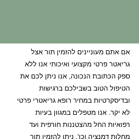
אם אתם מעוניינים להזמין תור אצל
גריאטר פרטי מקצועי ואיכותי אנו ללא
ספק הכתובת הנכונה, אנו ניתן לכם את
הטיפול הטוב בשבילכם ברגישות
ובדיסקרטיות במחיר רופא גריאטרי פרטי
לא יקר. אנו מטפלים במגוון בעיות
רפואיות החל מהצטננות חורפית ועד
מחלות דמנציה וכו'. ניתן להזמין תור