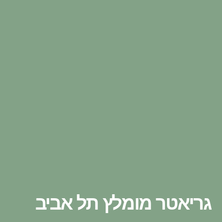
גריאטר מומלץ תל אביב