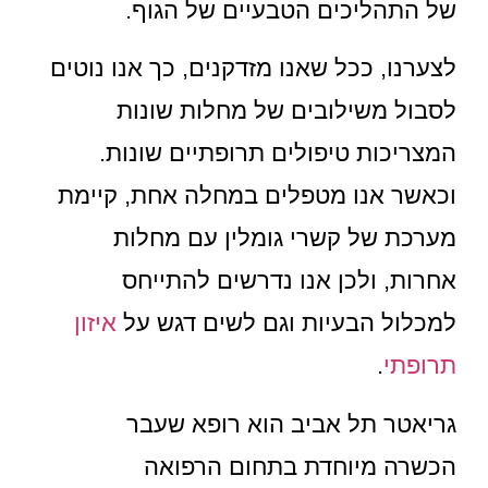
של התהליכים הטבעיים של הגוף.
לצערנו, ככל שאנו מזדקנים, כך אנו נוטים
לסבול משילובים של מחלות שונות
המצריכות טיפולים תרופתיים שונות.
וכאשר אנו מטפלים במחלה אחת, קיימת
מערכת של קשרי גומלין עם מחלות
אחרות, ולכן אנו נדרשים להתייחס
למכלול הבעיות וגם לשים דגש על
איזון
תרופתי
.
גריאטר תל אביב הוא רופא שעבר
הכשרה מיוחדת בתחום הרפואה