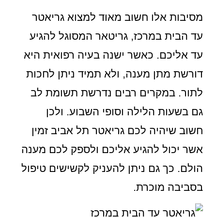
מסיבות אלו חשוב מאוד למצוא גריאטר
עד הבית במרכז, גריטאר המסוגל להגיע
עד אליכם. כאשר ישנה בעיה רפואית היא
דורשת מתן מענה, ולא תמיד ניתן לחכות
לתור. במקרים רבים נדרשת תשומת לב
גם בשעות הלילה וסופי השבוע. ולכן
חשוב שיהיה לכם גריאטר תל אביב זמין
אשר יכול להגיע אליכם ולספק לכם מענה
הולם. כך גם ניתן להעניק לקשישים טיפול
בסביבה מוכרת.