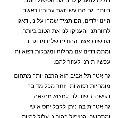
רוצים להעניק להם את הטיפול הטוב
ביותר. גם הם עשו זאת עבורנו כאשר
היינו ילדים, הם תמיד שמרו עלינו, דאגו
לרווחתנו והעניקו לנו את הטוב ביותר.
ועכשיו כאשר ההורים שלנו מבוגרים
ומתמודדים עם מחלות ומגבלות רפואיות,
עכשיו תורנו לעזור להם.
גריאטר תל אביב הוא הרבה יותר מתחום
מומחיות רפואיות, יותר מכל מדובר
בגישה. חשוב לנו למצוא מרפאה
גריאטרית בה ניתן לקבל יחס אישי
ומתחשב. הטיפול בהורינו עלול להיות