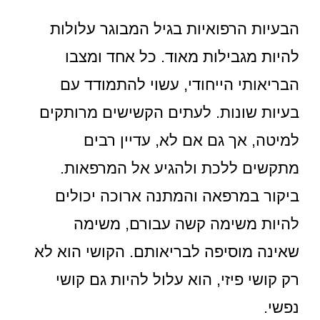
הבעיות הרפואיות בגיל המבוגר עלולות
להיות מגבילות מאוד. כל אחד ומצבו
הבריאותי הייחודי, עשוי להתמודד עם
בעיות שונות. לעתים הקשישים מרותקים
למיטה, אך גם אם לא, עדיין רבים
מתקשים ללכת ולהגיע אל המרפאות.
ביקור במרפאה והמתנה ארוכה יכולים
להיות משימה קשה עבורם, משימה
שאינה מוסיפה לבריאותם. הקושי הוא לא
רק קושי פיזי, הוא עלול להיות גם קושי
נפשי.