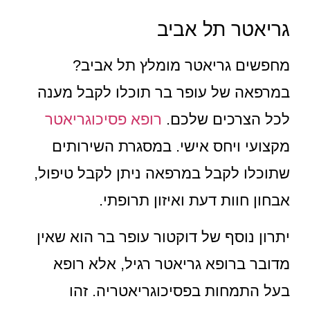
גריאטר תל אביב
מחפשים גריאטר מומלץ תל אביב?
במרפאה של עופר בר תוכלו לקבל מענה
לכל הצרכים שלכם.
רופא פסיכוגריאטר
מקצועי ויחס אישי. במסגרת השירותים
שתוכלו לקבל במרפאה ניתן לקבל טיפול,
אבחון חוות דעת ואיזון תרופתי.
יתרון נוסף של דוקטור עופר בר הוא שאין
מדובר ברופא גריאטר רגיל, אלא רופא
בעל התמחות בפסיכוגריאטריה. זהו