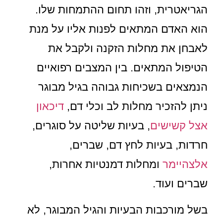
הגריאטרית, וזהו תחום ההתמחות שלו.
הוא האדם המתאים לפנות אליו על מנת
לאבחן את מחלות הזקנה ולקבל את
הטיפול המתאים. בין המצבים רפואיים
הנמצאים בשכיחות גבוהה בגיל מבוגר
ניתן להזכיר מחלות לב וכלי דם,
דיכאון
אצל קשישים
, בעיות שליטה על סוגרים,
חרדות, בעיות לחץ דם, שברים,
אלצהיימר
ומחלות דמנטיות אחרות,
שברים ועוד.
בשל מורכבות הבעיות והגיל המבוגר, לא