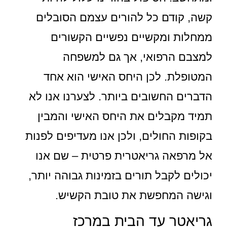
קשה, קודם כל להורים עצמם הסובלים
ממחלות ומקשיים נפשיים הקשורים
למצבם הרפואי, אך גם למשפחה
המטופלת. לכן היחס האישי הוא אחד
הדברים החשובים ביותר. לצערנו אנו לא
תמיד מקבלים את היחס האישי והמבין
בקופות החולים, ולכן אנו מעדיפים לפנות
אל מרפאה גריאטרית פרטית – שם אנו
יכולים לקבל תורים בזמינות גבוהה יותר,
וגישה המחפשת את טובת הקשיש.
גריאטר עד הבית במרכז