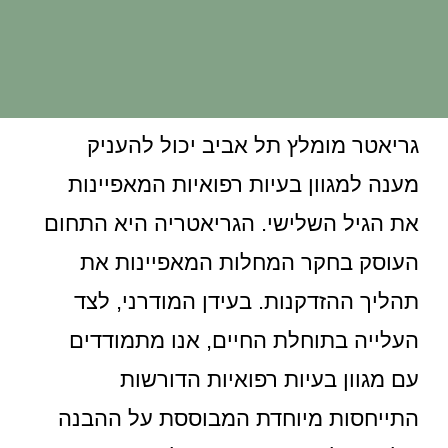
גריאטר מומלץ תל אביב יכול להעניק
מענה למגוון בעיות רפואיות המאפיינות
את הגיל השלישי. הגריאטריה היא התחום
העוסק בחקר המחלות המאפיינות את
תהליך ההזדקנות. בעידן המודרני, לצד
העלייה בתוחלת החיים, אנו מתמודדים
עם מגוון בעיות רפואיות הדורשות
התייחסות מיוחדת המבוססת על ההבנה