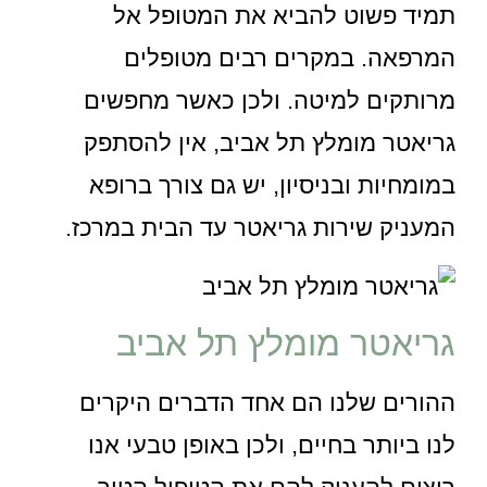
תמיד פשוט להביא את המטופל אל
המרפאה. במקרים רבים מטופלים
מרותקים למיטה. ולכן כאשר מחפשים
גריאטר מומלץ תל אביב, אין להסתפק
במומחיות ובניסיון, יש גם צורך ברופא
המעניק שירות גריאטר עד הבית במרכז.
גריאטר מומלץ תל אביב
ההורים שלנו הם אחד הדברים היקרים
לנו ביותר בחיים, ולכן באופן טבעי אנו