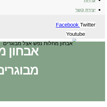
עדויות
יצירת קשר
Facebook
Twitter
Youtube
אבחון מ
מבוגרים