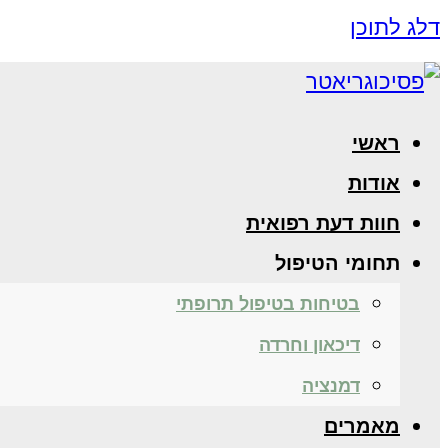
דלג לתוכן
ראשי
אודות
חוות דעת רפואית
תחומי הטיפול
בטיחות בטיפול תרופתי
דיכאון וחרדה
דמנציה
מאמרים