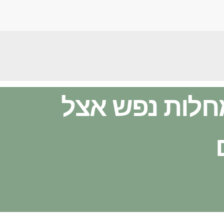
חלות נפש אצל