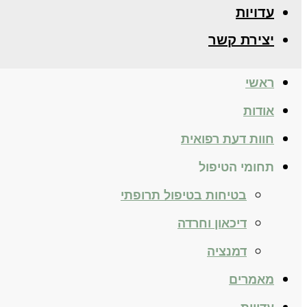
עדויות
יצירת קשר
ראשי
אודות
חוות דעת רפואית
תחומי הטיפול
בטיחות בטיפול תרופתי
דיכאון וחרדה
דמנציה
מאמרים