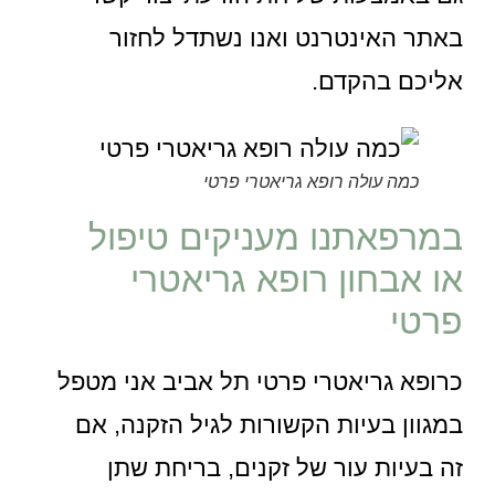
באתר האינטרנט ואנו נשתדל לחזור
אליכם בהקדם.
כמה עולה רופא גריאטרי פרטי
במרפאתנו מעניקים טיפול
או אבחון רופא גריאטרי
פרטי
כרופא גריאטרי פרטי תל אביב אני מטפל
במגוון בעיות הקשורות לגיל הזקנה, אם
זה בעיות עור של זקנים, בריחת שתן