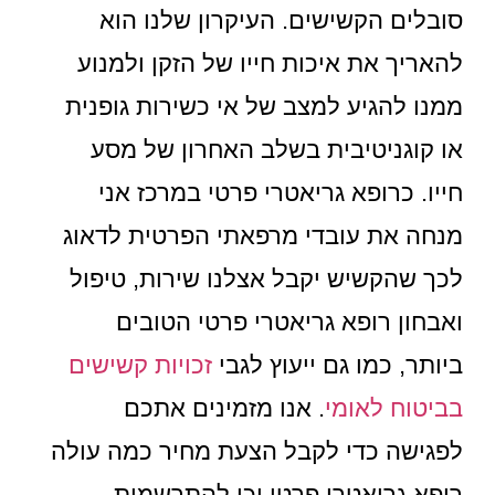
סובלים הקשישים. העיקרון שלנו הוא
להאריך את איכות חייו של הזקן ולמנוע
ממנו להגיע למצב של אי כשירות גופנית
או קוגניטיבית בשלב האחרון של מסע
חייו. כרופא גריאטרי פרטי במרכז אני
מנחה את עובדי מרפאתי הפרטית לדאוג
לכך שהקשיש יקבל אצלנו שירות, טיפול
ואבחון רופא גריאטרי פרטי הטובים
ביותר, כמו גם ייעוץ לגבי
זכויות קשישים
בביטוח לאומי
. אנו מזמינים אתכם
לפגישה כדי לקבל הצעת מחיר כמה עולה
רופא גריאטרי פרטי וכן להתרשמות