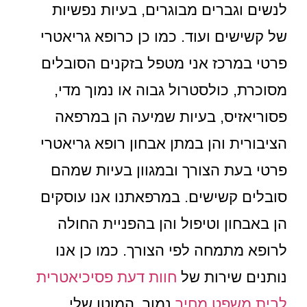
לנשים וגברים מבוגרים, בעיות נפשיות
של קשישים ועוד. כמו כן כרופא גריאטרי
פרטי במרכז אני מטפל בזקנים הסובלים
מסוכרת, כולסטרול גבוה או נמוך מדי,
פסוריאזיס, בעיות שמיעה הן במרפאה
הציבורית והן במתן אבחון רופא גריאטרי
פרטי בעת הצורך ובמגוון בעיות שמהם
סובלים קשישים. במרפאתנו אנו עוסקים
הן באבחון וטיפול והן בהפניית החולה
לרופא מתמחה לפי הצורך. כמו כן אנו
נותנים שירות של
חוות דעת פסיכיאטרית
לבית משפט מחיר
נמוך. המוטו שלי