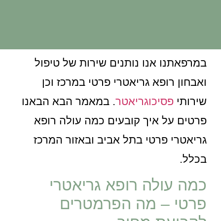
במרפאתנו אנו נותנים שירות של טיפול
ואבחון רופא גריאטרי פרטי במרכז וכן
שירותי
פסיכוגריאטר
. במאמר הבא הבאנו
פרטים על איך קובעים כמה עולה רופא
גריאטרי פרטי בתל אביב ובאזור המרכז
בכלל.
כמה עולה רופא גריאטרי
פרטי – מה הפרמטרים