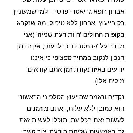
אבחון רופא גריאטרי פרטי – למי שמעוניין
רק בייעוץ ואבחון ללא טיפול, מה שנקרא
בקופות החולים 'חוות דעת שנייה' (אני
מדבר על 'פרמטרים' כי לדעתי, אין זה מן
הנכון לנקוב במחיר ספציפי כי איננו
יודעים באיזו נקודת זמן אתם קוראים
מילים אלו).
נקדים ונאמר שהייעוץ הטלפוני הראשוני
הוא כמובן ללא עלות, ואתם מוזמנים
לעשות זאת בכל עת. תוכלו לעשות זאת
גם באמצעות שליחת הודעת 'צור קשר'