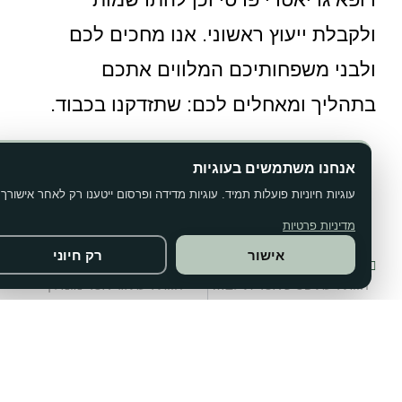
ולקבלת ייעוץ ראשוני. אנו מחכים לכם
ולבני משפחותיכם המלווים אתכם
בתהליך ומאחלים לכם: שתזדקנו בכבוד.
אנחנו משתמשים בעוגיות
רופא גריאטרי פרטי תל אביב
עוגיות חיוניות פועלות תמיד. עוגיות מדידה ופרסום ייטענו רק לאחר אישורך.
מדיניות פרטיות
קודם
הבא
אישור
רק חיוני
חוות דעת פסיכיאטרית לבית משפט מחיר
חוות דעת גריאטר מומלץ