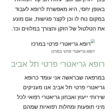
באופן יחסי, היא מאפשרת לרופא לעבוד
במקום נוח לו וכן לקצר פגישות, וגם מונע
את הטלטול של הזקן והצורך במלווים וכו'.
רופא גריאטרי פרטי במרכז
רופא גריאטרי פרטי תל אביב
במרפאה שבראשה אני עומד כרופא
גריאטרי פרטי תל אביב אנו מעניקים
שירותי ייעוץ ואבחון גריאטרי רפואי לכל
מיני תופעות ומחלות רפואיות שמהם