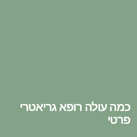
כמה עולה רופא גריאטרי
פרטי