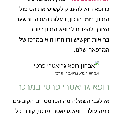
כרופא הוא להעניק לקשיש את הטיפול
הנכון, בזמן הנכון, בעלות נמוכה, ובשעת
הצורך להפנות לרופא הנכון ביותר.
בריאות הקשיש ורווחתו היא במרכז של
המרפאה שלנו.
אבחון רופא גריאטרי פרטי
רופא גריאטרי פרטי במרכז
אז לגבי השאלה מה הפרמטרים הקובעים
כמה עולה רופא גריאטרי פרטי, קודם כל