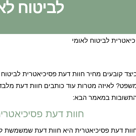
לביטוח לא
יצד קובעים מחיר חוות דעת פסיכיאטרית לביטוח 
שפט? לאיזה מטרות עוד כותבים חוות דעת מלבד
תשובות במאמר הבא:
חוות דעת פסיכיאטרית
וות דעת פסיכיאטרית היא חוות דעת שמשמשת ל