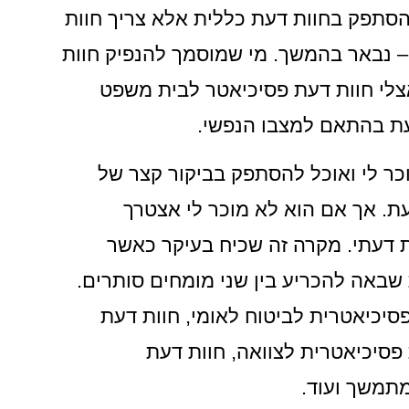
הסתפק בחוות דעת כללית אלא צריך חוות
– נבאר בהמשך. מי שמוסמך להנפיק חוות
צלי חוות דעת פסיכיאטר לבית משפט
עת בהתאם למצבו הנפשי.
כר לי ואוכל להסתפק בביקור קצר של
עת. אך אם הוא לא מוכר לי אצטרך
 דעתי. מקרה זה שכיח בעיקר כאשר
 שבאה להכריע בין שני מומחים סותרים.
סיכיאטרית לביטוח לאומי, חוות דעת
פסיכיאטרית לצוואה, חוות דעת
 מתמשך ועוד.