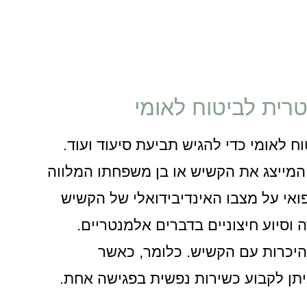
רית לביטוח לאומי
 לאומי כדי להגיש תביעת סיעוד ועוד.
 המייצג את הקשיש או בן משפחתו המלווה
ואי על מצבו האינדיבידואלי של הקשיש
 וסיוע חיצוניים בדברים אלמנטריים.
בהיכרות עם הקשיש. כלומר, כאשר
ניתן לקבוע כשירות נפשית בפגישה אחת.