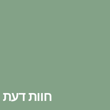
חוות דעת 