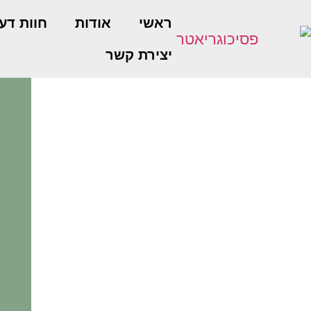
ראשי
אודות
חוות דע
יצירת קשר