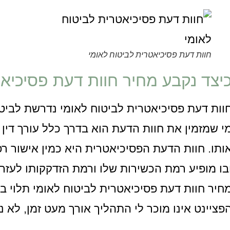
חוות דעת פסיכיאטרית לביטוח לאומי
יצד נקבע מחיר חוות דעת פסיכיאט
וות דעת פסיכיאטרית לביטוח לאומי נדרשת לביטוח
י שמזמין את חוות הדעת הוא בדרך כלל עורך דין
ותו. חוות הדעת הפסיכיאטרית היא כמין אישור רפ
בו מופיע רמת הכשירות שלו ורמת הזדקקותו לעזרה
חיר חוות דעת פסיכיאטרית לביטוח לאומי תלוי 
פציינט אינו מוכר לי התהליך אורך מעט זמן, לא 