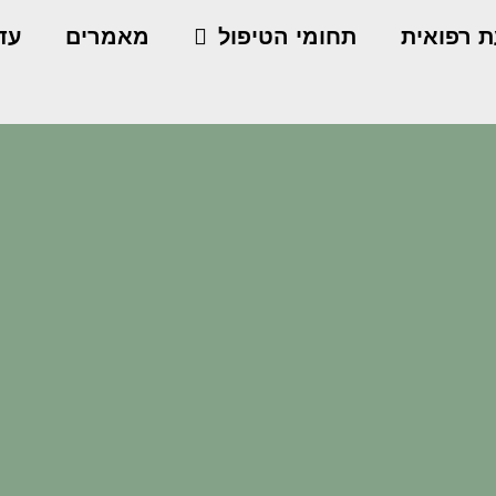
ת רפואית
תחומי הטיפול
מאמרים
עדו