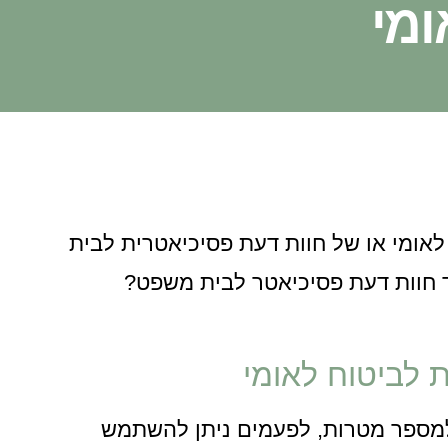
ומי
לאומי או של חוות דעת פסיכיאטרית לבית
 חוות דעת פסיכיאטר לבית משפט?
 לביטוח לאומי
מספר מטרות, לפעמים ניתן להשתמש