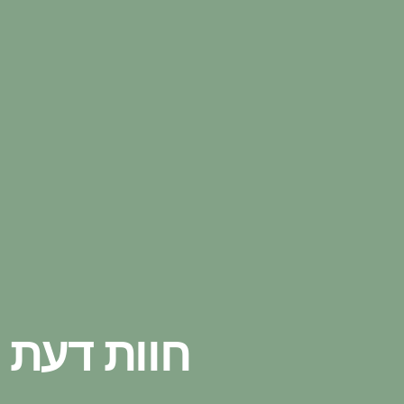
חוות דעת 