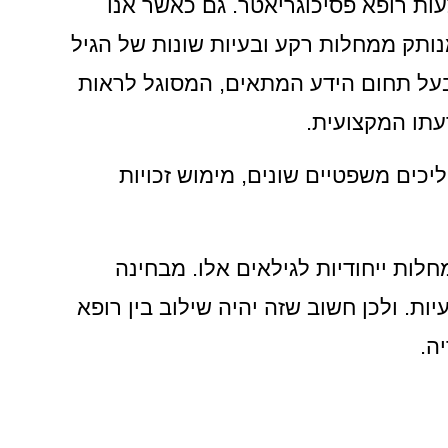
ות רופא פסיכוגריאטר. גם כאשר אנו
מנותק ממחלות רקע ובעיות שונות של הגיל
בעל תחום הידע המתאים, המסוגל לראות
עתו המקצועית.
יכים משפטיים שונים, מימוש זכויות
חלות ייחודיות לגילאים אלו. מבחינה
ות. ולכן חשוב שזה יהיה שילוב בין רופא
ה.