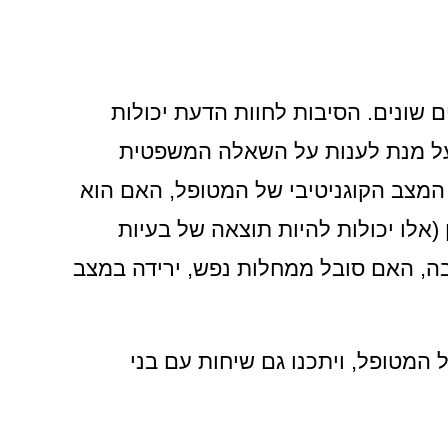
 שונים. הסיבות לחוות הדעת יכולות
 על מנת לענות על השאלה המשפטית
 המצב הקוגניטיבי של המטופל, האם הוא
(אלו יכולות להיות תוצאה של בעיות
בה, האם סובל ממחלות נפש, ירידה במצב
 המטופל, ויתכנו גם שיחות עם בני