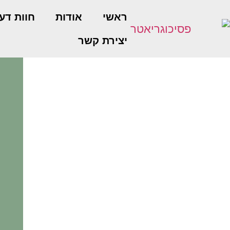
ראשי
אודות
חוות דע
יצירת קשר