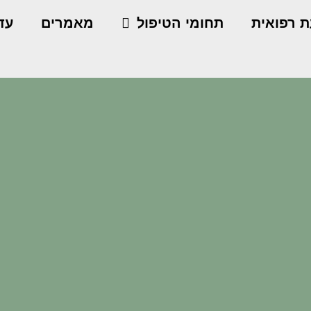
ת רפואית
תחומי הטיפול
מאמרים
עדו