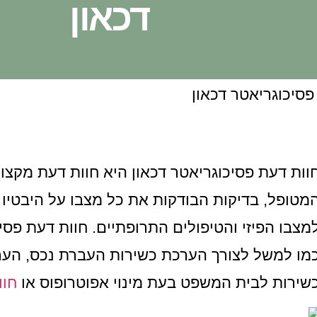
דכאון
וות דעת פסיכוגריאטר דכאון היא חוות דעת מקצו
מטופל, בדיקות הבודקות את כל מצבו על היבטיו 
מצבו הפיזי והטיפולים התרופתיים. חוות דעת פס
מו למשל לצורך הערכת כשירות העברת נכס, הער
שירות לבית המשפט בעת מינוי אפוטרופוס או
חוו