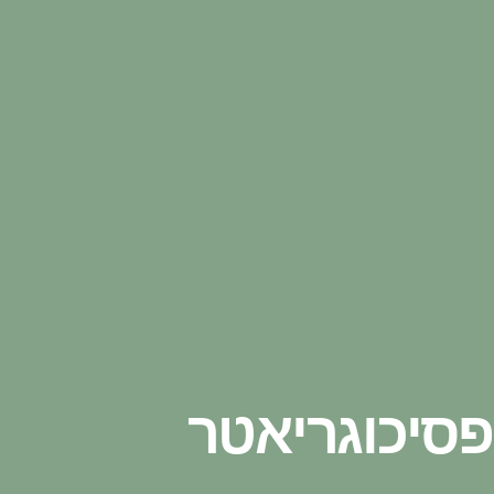
פסיכוגריאטר