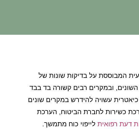
עית המבוססת על בדיקות שונות של
השונים, ובמקרים רבים קשורה בד בבד
יכיאטרית עשויה להידרש במקרים שונים
כת כשירות לחברת הביטוח, הערכת
ת דעת רפואית
לייפוי כוח מתמשך.