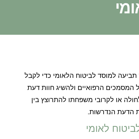
ומי
תביעה למוסד לביטוח הלאומי כדי לקבל
ל המסמכים הרפואיים ולהשיג חוות דעת
ולה או לקרובי משפחתו להתרוצץ בין
ת הדעת הנדרשות.
ביטוח לאומי