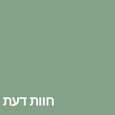
חוות דעת 