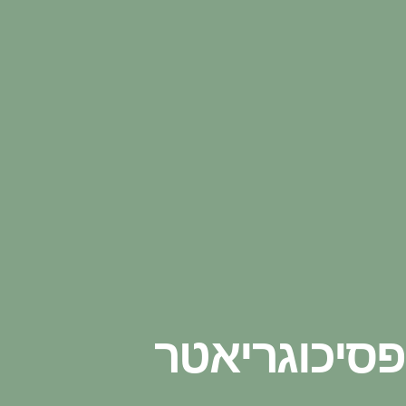
פסיכוגריאטר