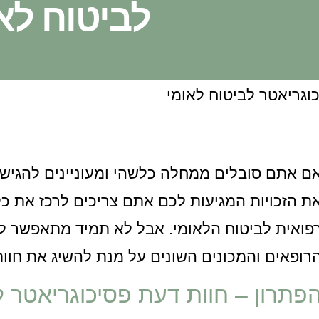
לביטוח לא
ם אתם סובלים ממחלה כלשהי ומעוניינים להגיש 
ת הזכויות המגיעות לכם אתם צריכים לרכז את כ
פואית לביטוח הלאומי. אבל לא תמיד מתאפשר לח
רופאים והמכונים השונים על מנת להשיג את חוו
פתרון – חוות דעת פסיכוגריאטר ל