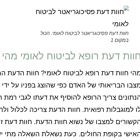
חוות דעת פסיכוגריאטר לביטוח לאומי. הכול
במקום 1
וות דעת רופא לביטוח לאומי מהי
הי חוות דעת רופא לביטוח לאומי? חוות הדעת ה
צבו הבריאותי של האדם כפי שהוצג בפניו על ידי 
נתונים צריך הרופא להוסיף את דעתו לגבי רמת 
ו למוגבלות רפואית. חוות הדעת צריכה לכלול ול
קשורים למצבו של נשוא חוות הדעת. חוות דעת ז
אישי בקופת החולים. כעת נשאלת השאלה מתי יש