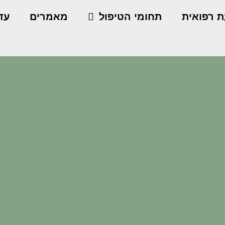
ת רפואית
תחומי הטיפול
מאמרים
עדו