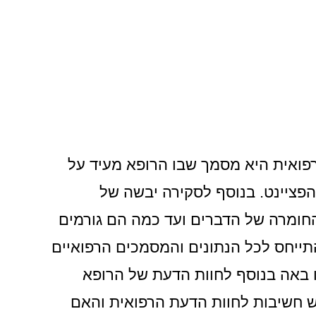
רפואית היא מסמך שבו הרופא מעיד על
הפציינט. בנוסף לסקירה יבשה של
החומרה של הדברים ועד כמה הם גורמים
התייחס לכל הנתונים והמסמכים הרפואיים
ו באה בנוסף לחוות הדעת של הרופא
 חשיבות לחוות הדעת הרפואית והאם