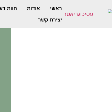
ראשי
אודות
חוות דע
יצירת קשר