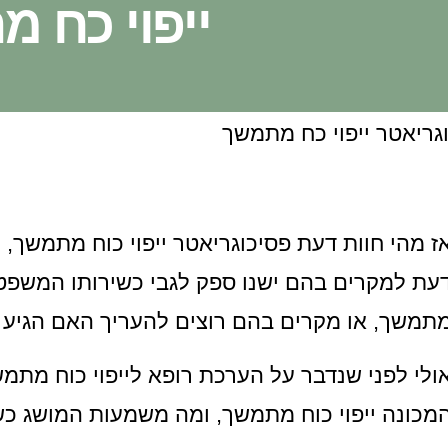
ייפוי כח 
ז מהי חוות דעת פסיכוגריאטר ייפוי כוח מתמשך,
עת למקרים בהם ישנו ספק לגבי כשירותו המשפטי
תמשך, או מקרים בהם רוצים להעריך האם הגיע ה
ולי לפני שנדבר על הערכת רופא לייפוי כוח מתמ
מכונה ייפוי כוח מתמשך, ומה משמעות המושג כ