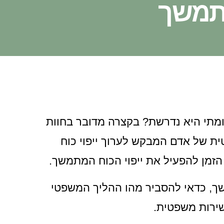
מתמשך
 ומתי היא נדרשת? בקצרה מדובר בחוות
ת של אדם המבקש לערוך ייפוי כוח
זמן להפעיל את ייפוי הכוח המתמשך.
שך, כדאי להסביר מהו ההליך המשפטי
שירות משפטית.