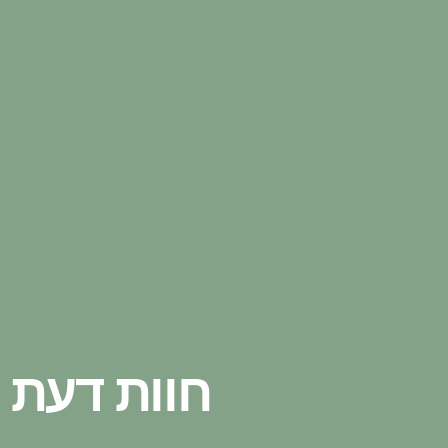
חוות דעת 