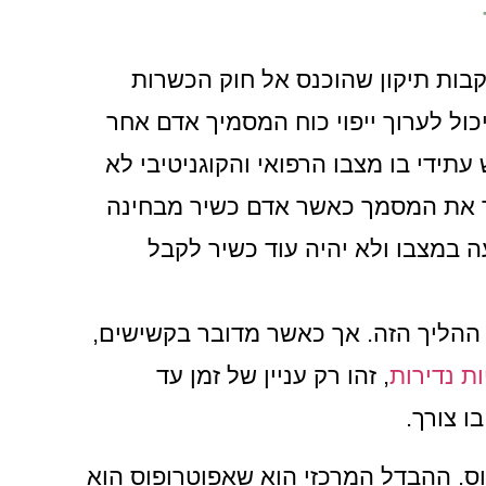
בות תיקון שהוכנס אל חוק הכשרות
ול לערוך ייפוי כוח המסמיך אדם אחר
תידי בו מצבו הרפואי והקוגניטיבי לא
וך את המסמך כאשר אדם כשיר מבחינה
עה במצבו ולא יהיה עוד כשיר לקבל
 ההליך הזה. אך כאשר מדובר בקשישים,
ת נדירות
, זהו רק עניין של זמן עד
ו צורך.
וס. ההבדל המרכזי הוא שאפוטרופוס הוא