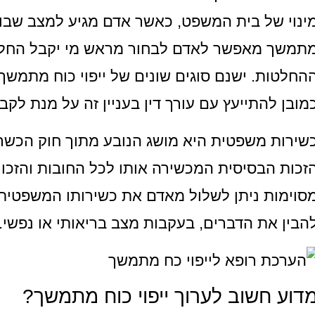
ינוי של בית המשפט, כאשר אדם מגיע למצב שבו אי
תמשך מאפשר לאדם לבחור מראש מי יקבל החלטות
החלטות. ישנם סוגים שונים של ייפוי כוח מתמשך,
מובן להתייעץ עם עורך דין בעניין זה על מנת לקב
שירות משפטית היא מושג הנובע מתוך חוק הכשר
זכות הבסיסית המכשירה אותו לכל החובות והזכויו
סוימות ניתן לשלול מאדם את כשירותו המשפטית.
הבין את הדברים, בעקבות מצב בריאותי או נפשי.
דוע חשוב לערוך ייפוי כוח מתמשך?