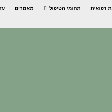
ת רפואית
תחומי הטיפול
מאמרים
עדו