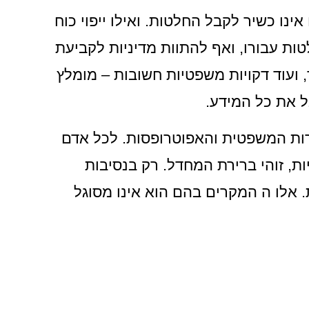
נו כשיר לקבל החלטות. ואילו ייפוי כוח
 עבורו, ואף להתוות מדיניות לקביעת
 ועוד דקויות משפטיות חשובות – מומלץ
ל את כל המידע.
ות המשפטית והאפוטרופסות. לכל אדם
ת, זוהי ברירת המחדל. רק בנסיבות
 אלו ה המקרים בהם הוא אינו מסוגל