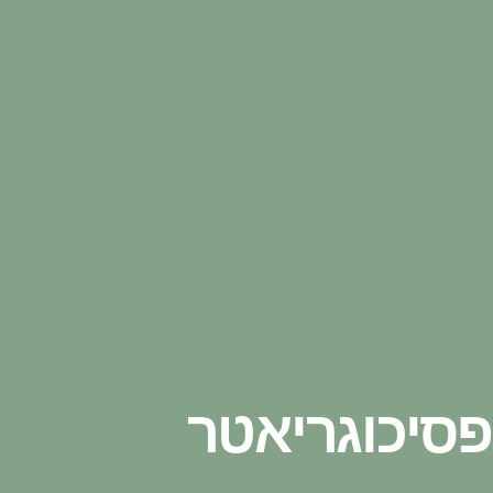
פסיכוגריאטר