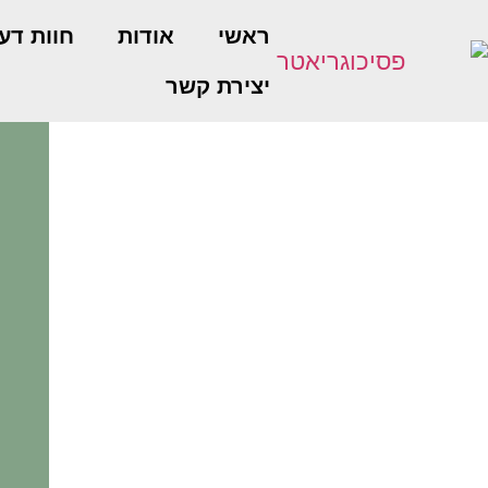
ראשי
אודות
חוות דע
יצירת קשר