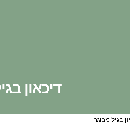
דיכאון בגי