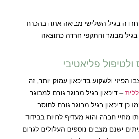
ל. חרדה בגיל השלישי מביאה אתה בהכרח
 בגיל מבוגר והתקפי חרדה כתוצאה
 ולטיפול פליאטיבי
ו הפיזי ולשקוע בדיכאון עמוק יותר, זה
ללית
– דיכאון בגיל מבוגר גורם למבוגר
ו כן דיכאון בגיל מבוגר גורם לחוסר
תו מחיי חברה והוא מעדיף לחיות בבידוד
תים ישנם מצבים נוספים העלולים לגרום