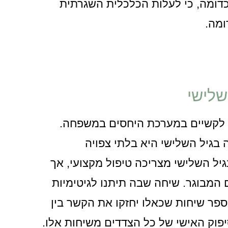
כדומה, כי לעלות הכלכלית השגרתית
ומה.
שלישי
ם לקשיים במערכת היחסים במשפחה.
בגיל השלישי היא בלתי צפויה
גיל השלישי מצריכה טיפול מקצועי, אך
המבוגר. שיחה שבה תיתנו לגיטימיות
ספר שיחות שכאלו יחזקו את הקשר בין
פוק האישי של כל הצדדים משיחות אלו.