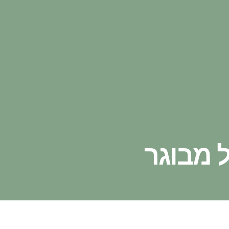
ל מבוגר