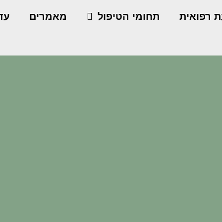
ת רפואית
תחומי הטיפול
מאמרים
עדו