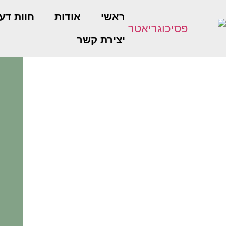
ראשי
אודות
חוות דע
יצירת קשר