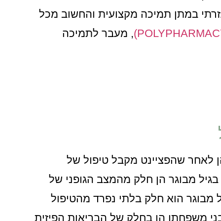
זרתי במתן תמיכה מקצועית והחשוב מכל
, מעבר לתמיכה
ן לאחר שהפציינט מקבל טיפול של
גיל מבוגר הן חלק מהמצב הגופני של
ל מבוגר הוא חלק בלתי נפרד מהטיפול
בני משפחתו הן בחלק של הבריאות הפיזית