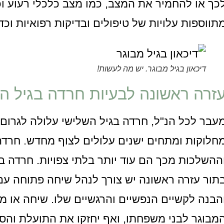
כך או להחמיר את המצב, כמו מצב כלכלי רעוע ו
תווספות עלויות של טיפולים ובדיקות רפואיות וכד
דיכאון בגיל מבוגר. יש מה לעשות!
זרה ראשונה לבעיות חרדה בגיל ה
עבר לכל הנ"ל, חרדה בגיל השלישי עלולה לגרו
חלוקות ומתחים ישנים עלולים לצוף מחדש. חרדה 
ההשלכות מכך הם עוד יותר בלתי צפויות. חרדה ב
תור עזרה ראשונה יש צורך לנהל שיחה פתוחה עם 
הבנה לקשיים הנפשיים והרגשיים שלו. שיחה או מ
מבוגר לבני משפחתו, ואף יחזקו את התועלת והסי